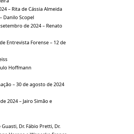
eira
24 – Rita de Cássia Almeida
– Danilo Scopel
 setembro de 2024 – Renato
de Entrevista Forense – 12 de
eiss
Saulo Hoffmann
ação – 30 de agosto de 2024
de 2024 – Jairo Simão e
uasti, Dr. Fábio Pretti, Dr.