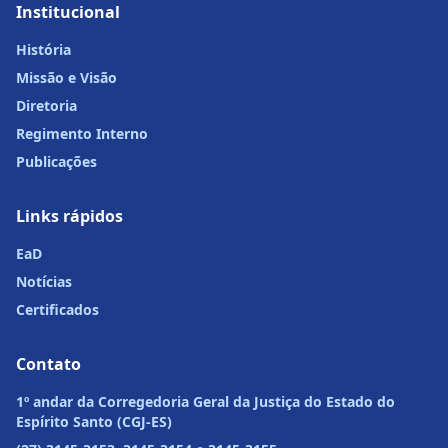
Institucional
História
Missão e Visão
Diretoria
Regimento Interno
Publicações
Links rápidos
EaD
Notícias
Certificados
Contato
1º andar da Corregedoria Geral da Justiça do Estado do
Espírito Santo (CGJ-ES)