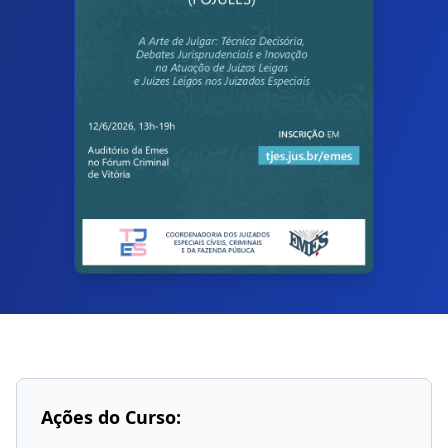
Ações do Curso: