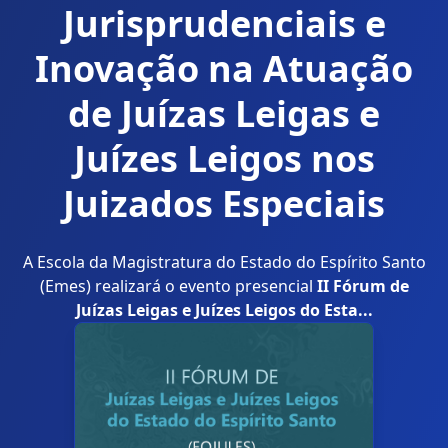
Jurisprudenciais e
Inovação na Atuação
de Juízas Leigas e
Juízes Leigos nos
Juizados Especiais
A Escola da Magistratura do Estado do Espírito Santo
(Emes) realizará o evento presencial
II Fórum de
Juízas Leigas e Juízes Leigos do Esta...