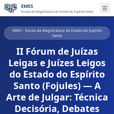
EMES
Escola da Magistratura do Estado do Espírito Santo
EMES - Escola da Magistratura do Estado do Espírito
Santo
II Fórum de Juízas
Leigas e Juízes Leigos
do Estado do Espírito
Santo (Fojules) — A
Arte de Julgar: Técnica
Decisória, Debates