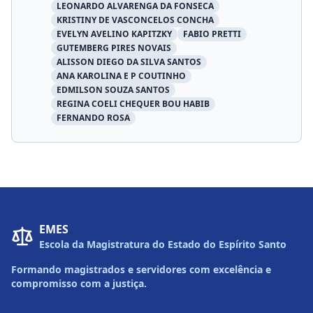
LEONARDO ALVARENGA DA FONSECA
KRISTINY DE VASCONCELOS CONCHA
EVELYN AVELINO KAPITZKY
FABIO PRETTI
GUTEMBERG PIRES NOVAIS
ALISSON DIEGO DA SILVA SANTOS
ANA KAROLINA E P COUTINHO
EDMILSON SOUZA SANTOS
REGINA COELI CHEQUER BOU HABIB
FERNANDO ROSA
EMES
Escola da Magistratura do Estado do Espírito Santo
Formando magistrados e servidores com excelência e
compromisso com a justiça.