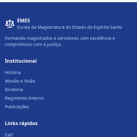
EMES
Escola da Magistratura do Estado do Espírito Santo
Formando magistrados e servidores com excelência e
compromisso com a justiça.
Institucional
História
Missão e Visão
Diretoria
Regimento Interno
Publicações
Links rápidos
EaD