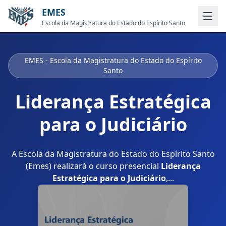
EMES
Escola da Magistratura do Estado do Espírito Santo
EMES - Escola da Magistratura do Estado do Espírito
Santo
Liderança Estratégica
para o Judiciário
A Escola da Magistratura do Estado do Espírito Santo
(Emes) realizará o curso presencial
Liderança
Estratégica para o Judiciário
,...