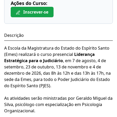
Ações do Curso:
Inscrever-se
Descrição
A Escola da Magistratura do Estado do Espírito Santo
(Emes) realizará o curso presencial
Liderança
Estratégica para o Judiciário
, em 7 de agosto, 4 de
setembro, 23 de outubro, 13 de novembro e 4 de
dezembro de 2026, das 8h às 12h e das 13h às 17h, na
sede da Emes, para todo o Poder Judiciário do Estado
do Espírito Santo (PJES).
As atividades serão ministradas por Geraldo Miguel da
Silva, psicólogo com especialização em Psicologia
Organizacional.