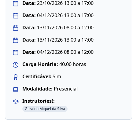
Data:
23/10/2026 13:00 a 17:00
Data:
04/12/2026 13:00 a 17:00
Data:
13/11/2026 08:00 a 12:00
Data:
13/11/2026 13:00 a 17:00
Data:
04/12/2026 08:00 a 12:00
Carga Horária:
40.00 horas
Certificável:
Sim
Modalidade:
Presencial
Instrutor(es):
Geraldo Miguel da Silva