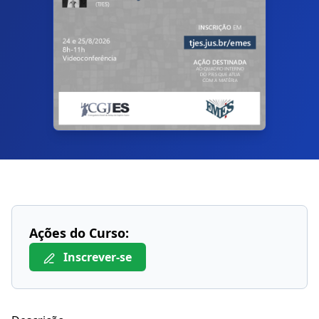
Ações do Curso:
Inscrever-se