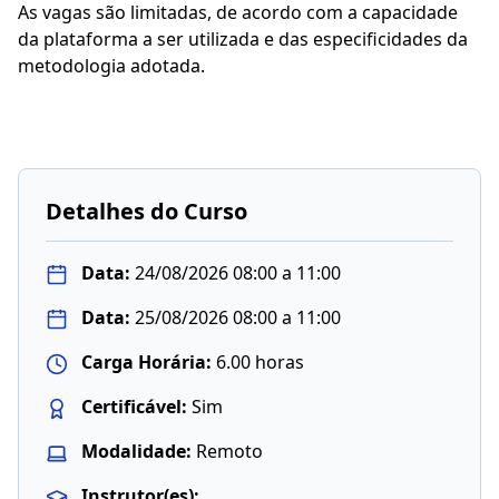
As vagas são limitadas, de acordo com a capacidade
da plataforma a ser utilizada e das especificidades da
metodologia adotada.
Detalhes do Curso
Data:
24/08/2026 08:00 a 11:00
Data:
25/08/2026 08:00 a 11:00
Carga Horária:
6.00 horas
Certificável:
Sim
Modalidade:
Remoto
Instrutor(es):