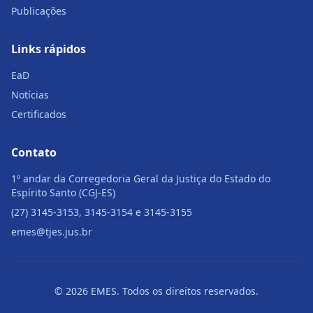
Publicações
Links rápidos
EaD
Notícias
Certificados
Contato
1º andar da Corregedoria Geral da Justiça do Estado do
Espírito Santo (CGJ-ES)
(27) 3145-3153, 3145-3154 e 3145-3155
emes@tjes.jus.br
© 2026 EMES. Todos os direitos reservados.