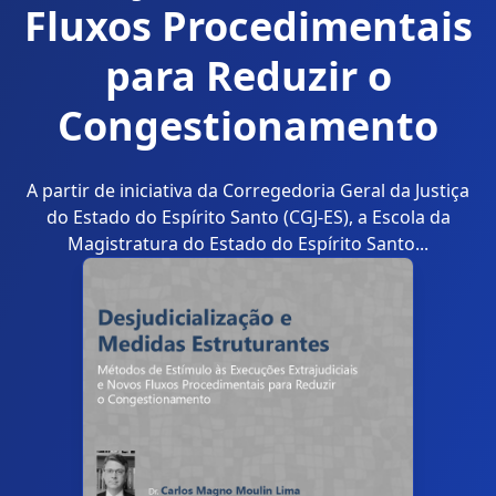
Fluxos Procedimentais
para Reduzir o
Congestionamento
A partir de iniciativa da Corregedoria Geral da Justiça
do Estado do Espírito Santo (CGJ-ES), a Escola da
Magistratura do Estado do Espírito Santo...