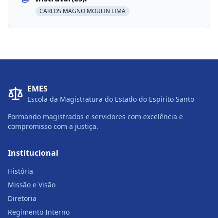
CARLOS MAGNO MOULIN LIMA
EMES
Escola da Magistratura do Estado do Espírito Santo
Formando magistrados e servidores com excelência e
compromisso com a justiça.
Institucional
História
Missão e Visão
Diretoria
Regimento Interno