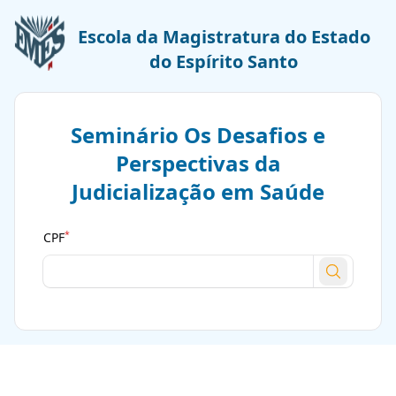
Escola da Magistratura do Estado
do Espírito Santo
Seminário Os Desafios e
Perspectivas da
Judicialização em Saúde
*
CPF
Pesquisa