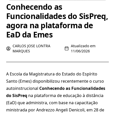
Conhecendo as
Funcionalidades do SisPreq,
agora na plataforma de
EaD da Emes
CARLOS JOSE LONTRA
Atualizado em
MARQUES
11/06/2026
A Escola da Magistratura do Estado do Espírito
Santo (Emes) disponibilizou recentemente o curso
autoinstrucional
Conhecendo as Funcionalidades
do SisPreq
na plataforma de educação à distância
(EaD) que administra, com base na capacitação
ministrada por Andrezzo Angeli Denicoli, em 28 de