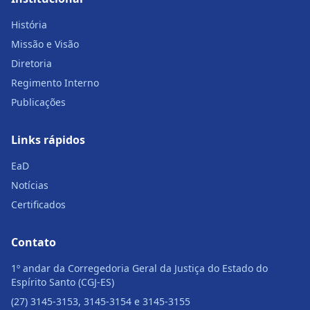
História
Missão e Visão
Diretoria
Regimento Interno
Publicações
Links rápidos
EaD
Notícias
Certificados
Contato
1º andar da Corregedoria Geral da Justiça do Estado do
Espírito Santo (CGJ-ES)
(27) 3145-3153, 3145-3154 e 3145-3155