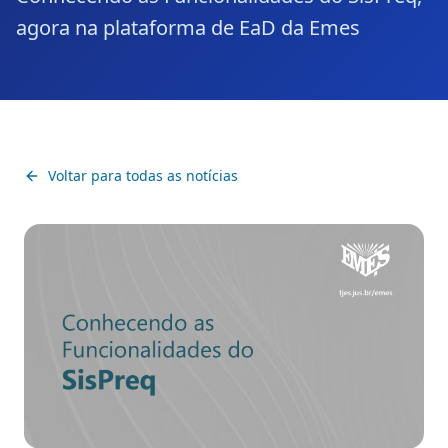
agora na plataforma de EaD da Emes
Voltar para todas as notícias