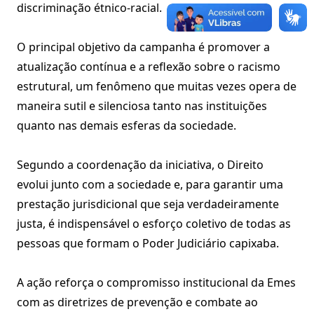
discriminação étnico-racial.
O principal objetivo da campanha é promover a
atualização contínua e a reflexão sobre o racismo
estrutural, um fenômeno que muitas vezes opera de
maneira sutil e silenciosa tanto nas instituições
quanto nas demais esferas da sociedade.
Segundo a coordenação da iniciativa, o Direito
evolui junto com a sociedade e, para garantir uma
prestação jurisdicional que seja verdadeiramente
justa, é indispensável o esforço coletivo de todas as
pessoas que formam o Poder Judiciário capixaba.
A ação reforça o compromisso institucional da Emes
com as diretrizes de prevenção e combate ao