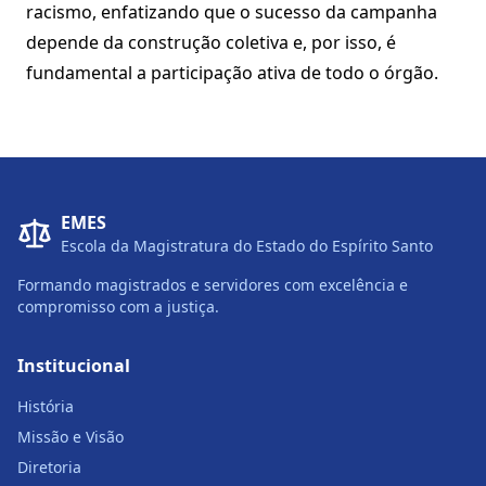
racismo, enfatizando que o sucesso da campanha
depende da construção coletiva e, por isso, é
fundamental a participação ativa de todo o órgão.
EMES
Escola da Magistratura do Estado do Espírito Santo
Formando magistrados e servidores com excelência e
compromisso com a justiça.
Institucional
História
Missão e Visão
Diretoria