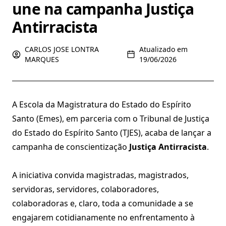
une na campanha Justiça
Antirracista
CARLOS JOSE LONTRA
Atualizado em
MARQUES
19/06/2026
A Escola da Magistratura do Estado do Espírito
Santo (Emes), em parceria com o Tribunal de Justiça
do Estado do Espírito Santo (TJES), acaba de lançar a
campanha de conscientização
Justiça Antirracista
.
A iniciativa convida magistradas, magistrados,
servidoras, servidores, colaboradores,
colaboradoras e, claro, toda a comunidade a se
engajarem cotidianamente no enfrentamento à