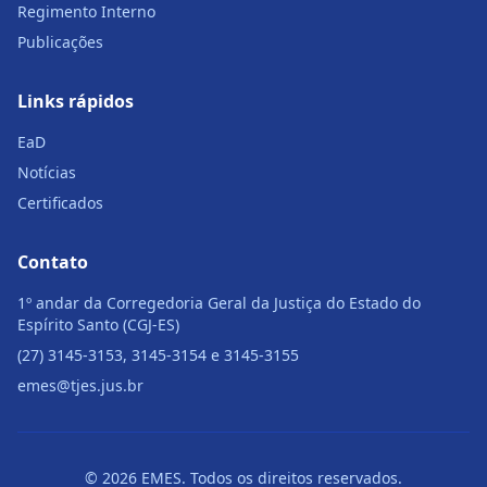
Regimento Interno
Publicações
Links rápidos
EaD
Notícias
Certificados
Contato
1º andar da Corregedoria Geral da Justiça do Estado do
Espírito Santo (CGJ-ES)
(27) 3145-3153, 3145-3154 e 3145-3155
emes@tjes.jus.br
© 2026 EMES. Todos os direitos reservados.