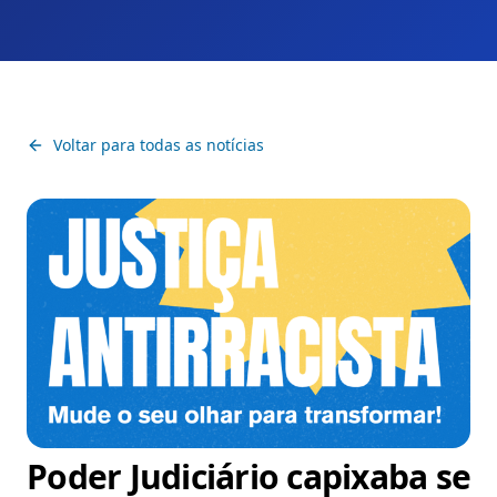
Voltar para todas as notícias
Poder Judiciário capixaba se