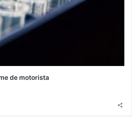
me de motorista