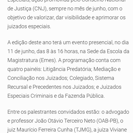
de Justiça (CNJ), sempre no mês de junho, com o
objetivo de valorizar, dar visibilidade e aprimorar os
juizados especiais.
A edição deste ano terá um evento presencial, no dia
11 de junho, das 8 às 16 horas, na Sede da Escola da
Magistratura (Emes). A programação conta com
quatro painéis: Litigância Predatória; Mediação e
Conciliação nos Juizados; Colegiado, Sistema
Recursal e Precedentes nos Juizados; e Juizados
Especiais Criminais e da Fazenda Pública.
Entre os palestrantes convidados estão: o advogado
e professor João Otávio Terceiro Neto (OAB-PB), o
juiz Maurício Ferreira Cunha (TJMG), a juíza Viviane