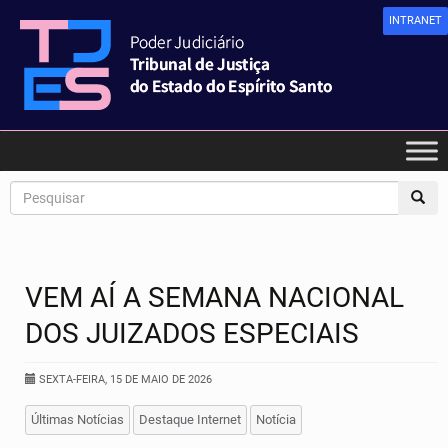
INTRANET
VEM AÍ A SEMANA NACIONAL
DOS JUIZADOS ESPECIAIS
SEXTA-FEIRA, 15 DE MAIO DE 2026
Últimas Notícias
Destaque Internet
Notícia