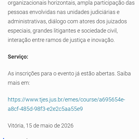
organizacionais horizontais, ampla participação das
pessoas envolvidas nas unidades judiciárias e
administrativas, diálogo com atores dos juizados
especiais, grandes litigantes e sociedade civil,
interação entre ramos de justiça e inovação.
Serviço:
As inscrições para o evento já estão abertas. Saiba
mais em:
https://www.tjes.jus.br/emes/course/a695654e-
a8cf-485d-98f3-e2e2c5aa55e9
Vitória, 15 de maio de 2026