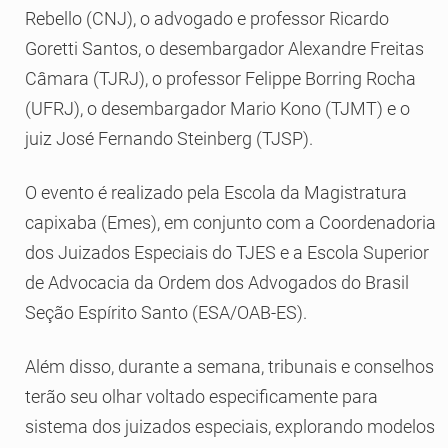
Rebello (CNJ), o advogado e professor Ricardo
Goretti Santos, o desembargador Alexandre Freitas
Câmara (TJRJ), o professor Felippe Borring Rocha
(UFRJ), o desembargador Mario Kono (TJMT) e o
juiz José Fernando Steinberg (TJSP).
O evento é realizado pela Escola da Magistratura
capixaba (Emes), em conjunto com a Coordenadoria
dos Juizados Especiais do TJES e a Escola Superior
de Advocacia da Ordem dos Advogados do Brasil
Seção Espírito Santo (ESA/OAB-ES).
Além disso, durante a semana, tribunais e conselhos
terão seu olhar voltado especificamente para
sistema dos juizados especiais, explorando modelos