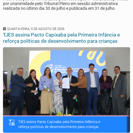
por unanimidade pelo Tribunal Pleno em sessão administrativa
realizada no último dia 30 de julho e publicada em 31 de julho.
QUARTA-FEIRA, 5 DE AGOSTO DE 2026
TJES assina Pacto Capixaba pela Primeira Infância e
reforça políticas de desenvolvimento para crianças