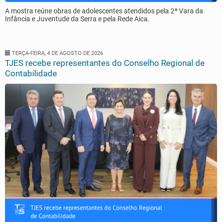
A mostra reúne obras de adolescentes atendidos pela 2ª Vara da
Infância e Juventude da Serra e pela Rede Aica.
TERÇA-FEIRA, 4 DE AGOSTO DE 2026
TJES recebe representantes do Conselho Regional de
Contabilidade