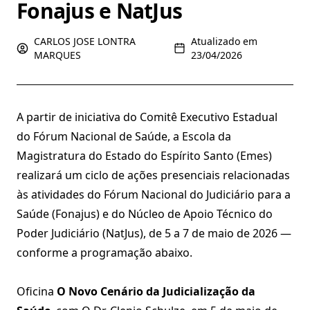
Fonajus e NatJus
CARLOS JOSE LONTRA
Atualizado em
MARQUES
23/04/2026
A partir de iniciativa do Comitê Executivo Estadual
do Fórum Nacional de Saúde, a Escola da
Magistratura do Estado do Espírito Santo (Emes)
realizará um ciclo de ações presenciais relacionadas
às atividades do Fórum Nacional do Judiciário para a
Saúde (Fonajus) e do Núcleo de Apoio Técnico do
Poder Judiciário (NatJus), de 5 a 7 de maio de 2026 —
conforme a programação abaixo.
Oficina
O Novo Cenário da Judicialização da