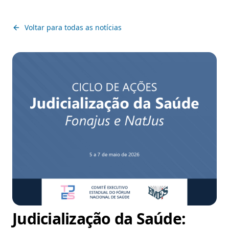
Voltar para todas as notícias
Judicialização da Saúde: