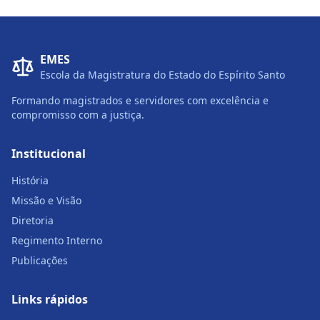
EMES
Escola da Magistratura do Estado do Espírito Santo
Formando magistrados e servidores com excelência e
compromisso com a justiça.
Institucional
História
Missão e Visão
Diretoria
Regimento Interno
Publicações
Links rápidos