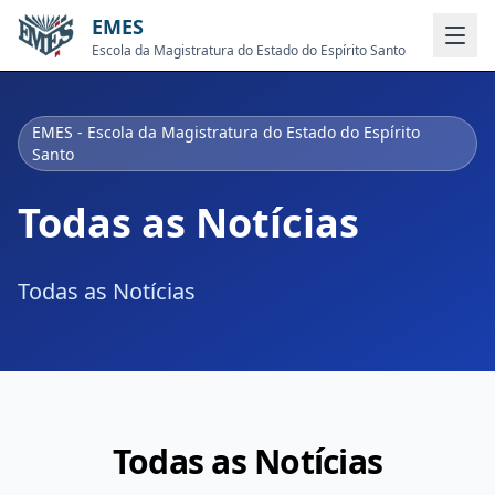
EMES
Escola da Magistratura do Estado do Espírito Santo
EMES - Escola da Magistratura do Estado do Espírito
Santo
Todas as Notícias
Todas as Notícias
Todas as Notícias