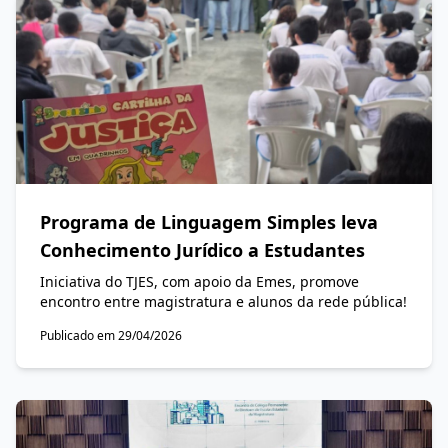
Programa de Linguagem Simples leva
Conhecimento Jurídico a Estudantes
Iniciativa do TJES, com apoio da Emes, promove
encontro entre magistratura e alunos da rede pública!
Publicado em 29/04/2026