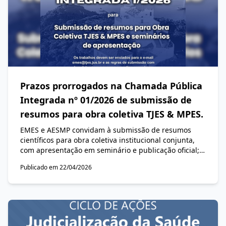
Prazos prorrogados na Chamada Pública
Integrada nº 01/2026 de submissão de
resumos para obra coletiva TJES & MPES.
EMES e AESMP convidam à submissão de resumos
científicos para obra coletiva institucional conjunta,
com apresentação em seminário e publicação oficial;
prazo final para envio: 15 de maio de 2026.
Publicado em 22/04/2026