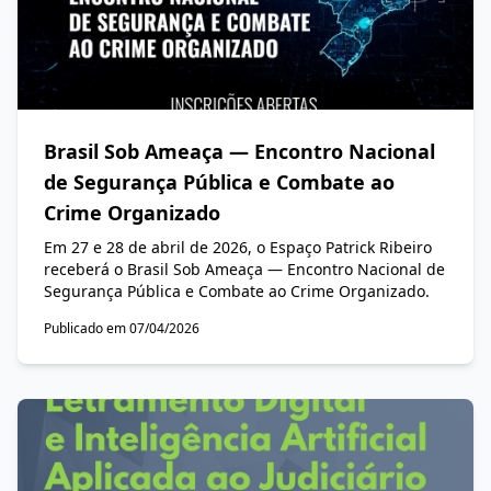
Brasil Sob Ameaça — Encontro Nacional
de Segurança Pública e Combate ao
Crime Organizado
Em 27 e 28 de abril de 2026, o Espaço Patrick Ribeiro
receberá o Brasil Sob Ameaça — Encontro Nacional de
Segurança Pública e Combate ao Crime Organizado.
Publicado em 07/04/2026