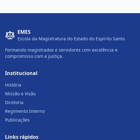
EMES
Escola da Magistratura do Estado do Espírito Santo
Formando magistrados e servidores com excelência e
compromisso com a justiça.
Institucional
História
Missão e Visão
Diretoria
Regimento Interno
Publicações
Links rápidos