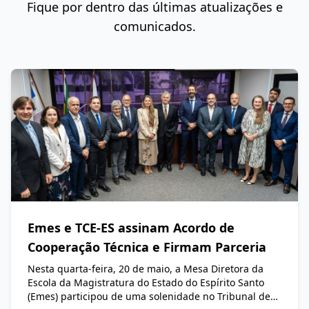
Fique por dentro das últimas atualizações e
comunicados.
Emes e TCE-ES assinam Acordo de
Cooperação Técnica e Firmam Parceria
Nesta quarta-feira, 20 de maio, a Mesa Diretora da
Escola da Magistratura do Estado do Espírito Santo
(Emes) participou de uma solenidade no Tribunal de