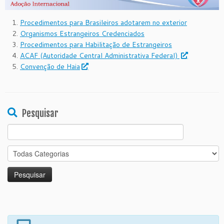
Procedimentos para Brasileiros adotarem no exterior
Organismos Estrangeiros Credenciados
Procedimentos para Habilitação de Estrangeiros
ACAF (Autoridade Central Administrativa Federal)
Convenção de Haia
Pesquisar
Search
for: