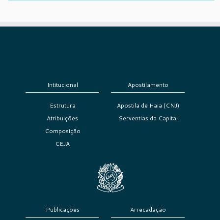
Intitucional
Apostilamento
Estrutura
Apostila de Haia (CNJ)
Atribuições
Serventias da Capital
Composição
CEJA
Publicações
Arrecadação