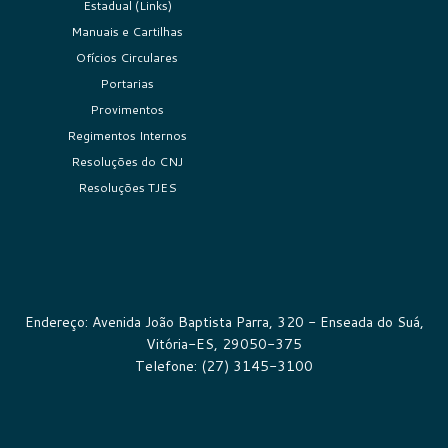
Estadual (Links)
Manuais e Cartilhas
Ofícios Circulares
Portarias
Provimentos
Regimentos Internos
Resoluções do CNJ
Resoluções TJES
Endereço: Avenida João Baptista Parra, 320 - Enseada do Suá,
Vitória-ES, 29050-375
Telefone: (27) 3145-3100