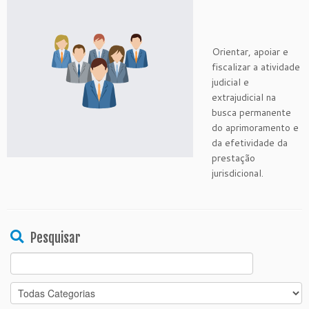
Orientar, apoiar e
fiscalizar a atividade
judicial e
extrajudicial na
busca permanente
do aprimoramento e
da efetividade da
prestação
jurisdicional.
Pesquisar
Search
for: