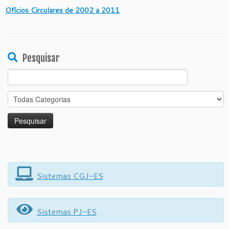
Ofícios Circulares de 2002 a 2011
Pesquisar
Search
for:
Sistemas CGJ-ES
Sistemas PJ-ES