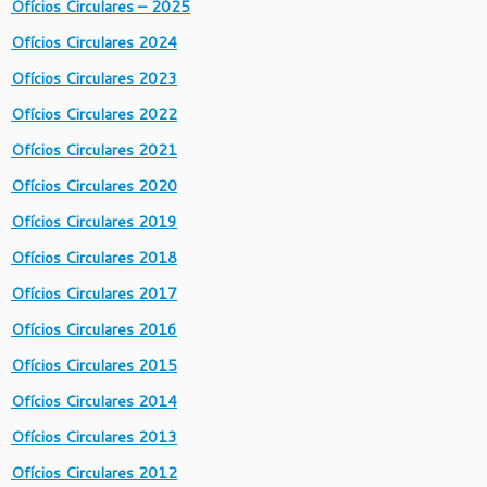
Ofícios Circulares – 2025
Ofícios Circulares 2024
Ofícios Circulares 2023
Ofícios Circulares 2022
Ofícios Circulares 2021
Ofícios Circulares 2020
Ofícios Circulares 2019
Ofícios Circulares 2018
Ofícios Circulares 2017
Ofícios Circulares 2016
Ofícios Circulares 2015
Ofícios Circulares 2014
Ofícios Circulares 2013
Ofícios Circulares 2012