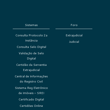
Sistemas
Foro
Consulta Protocolo 2a
Extrajudicial
Instância
Judicial
Consulta Selo Digital
Validação de Selo
Digital
Certidão da Serventia
Extrajudicial
Central de Informações
do Registro Civil
Sistema Reg Eletrônico
de Imóveis – SREI
Certificado Digital
Certidões Online