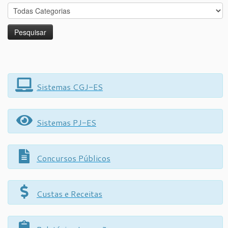
Sistemas CGJ-ES
Sistemas PJ-ES
Concursos Públicos
Custas e Receitas