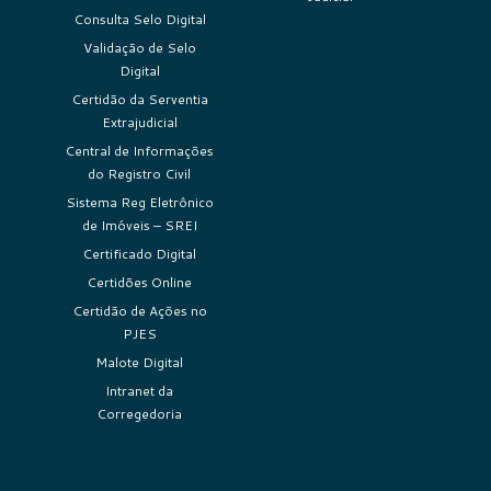
Consulta Selo Digital
Validação de Selo
Digital
Certidão da Serventia
Extrajudicial
Central de Informações
do Registro Civil
Sistema Reg Eletrônico
de Imóveis – SREI
Certificado Digital
Certidões Online
Certidão de Ações no
PJES
Malote Digital
Intranet da
Corregedoria