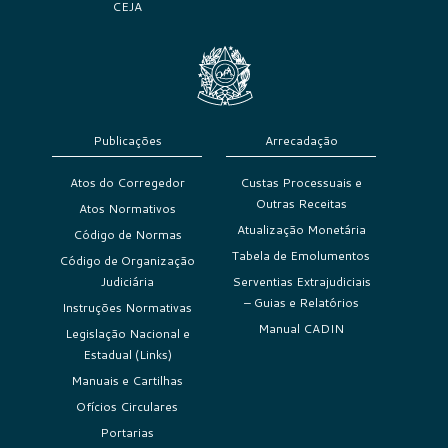
CEJA
Publicações
Arrecadação
Atos do Corregedor
Custas Processuais e
Outras Receitas
Atos Normativos
Atualização Monetária
Código de Normas
Tabela de Emolumentos
Código de Organização
Judiciária
Serventias Extrajudiciais
– Guias e Relatórios
Instruções Normativas
Manual CADIN
Legislação Nacional e
Estadual (Links)
Manuais e Cartilhas
Ofícios Circulares
Portarias