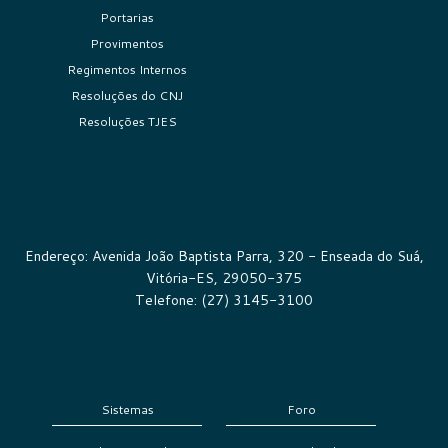
Portarias
Provimentos
Regimentos Internos
Resoluções do CNJ
Resoluções TJES
Endereço: Avenida João Baptista Parra, 320 - Enseada do Suá,
Vitória-ES, 29050-375
Telefone: (27) 3145-3100
Sistemas
Foro