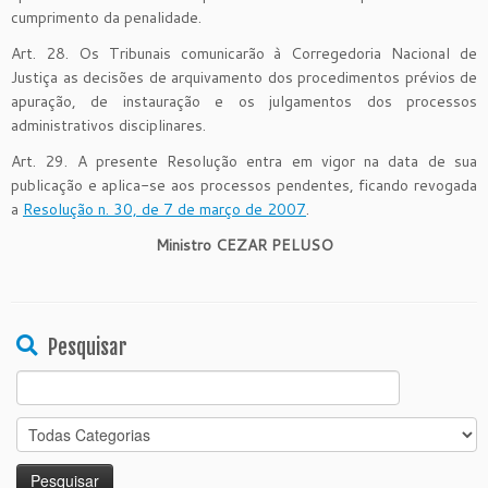
cumprimento da penalidade.
Art. 28. Os Tribunais comunicarão à Corregedoria Nacional de
Justiça as decisões de arquivamento dos procedimentos prévios de
apuração, de instauração e os julgamentos dos processos
administrativos disciplinares.
Art. 29. A presente Resolução entra em vigor na data de sua
publicação e aplica-se aos processos pendentes, ficando revogada
a
Resolução n. 30, de 7 de março de 2007
.
Ministro CEZAR PELUSO
Pesquisar
Search
for: