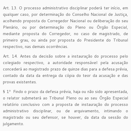
Art. 13. O processo administrativo disciplinar poderá ter início, em
qualquer caso, por determinação do Conselho Nacional de Justiça,
acolhendo proposta do Corregedor Nacional ou deliberação do seu
Plenário, ou por determinação do Pleno ou Órgão Especial,
mediante proposta do Corregedor, no caso de magistrado, de
primeiro grau, ou ainda por proposta do Presidente do Tribunal
respectivo, nas demais ocorrências.
Art. 14. Antes da decisão sobre a instauração do processo pelo
colegiado respectivo, a autoridade responsável pela acusação
concederá ao magistrado prazo de quinze dias para a defesa prévia,
contado da data da entrega da cópia do teor da acusação e das
provas existentes.
§ 1º Findo o prazo da defesa prévia, haja ou não sido apresentada,
o relator submeterá ao Tribunal Pleno ou ao seu Órgão Especial
relatório conclusivo com a proposta de instauração do processo
administrativo disciplinar, ou de arquivamento, intimando o
magistrado ou seu defensor, se houver, da data da sessão do
julgamento.