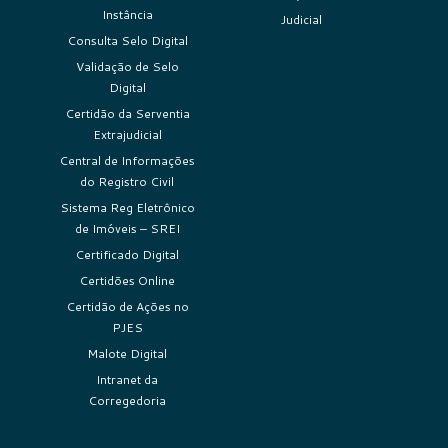
Instância
Judicial
Consulta Selo Digital
Validação de Selo
Digital
Certidão da Serventia
Extrajudicial
Central de Informações
do Registro Civil
Sistema Reg Eletrônico
de Imóveis – SREI
Certificado Digital
Certidões Online
Certidão de Ações no
PJES
Malote Digital
Intranet da
Corregedoria