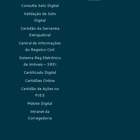
Consulta Selo Digital
Validação de Selo
Digital
Certidão da Serventia
Extrajudicial
Central de Informações
do Registro Civil
Sistema Reg Eletrônico
de Imóveis – SREI
Certificado Digital
Certidões Online
Certidão de Ações no
PJES
Malote Digital
Intranet da
Corregedoria