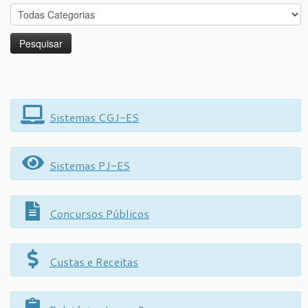
Sistemas CGJ-ES
Sistemas PJ-ES
Concursos Públicos
Custas e Receitas