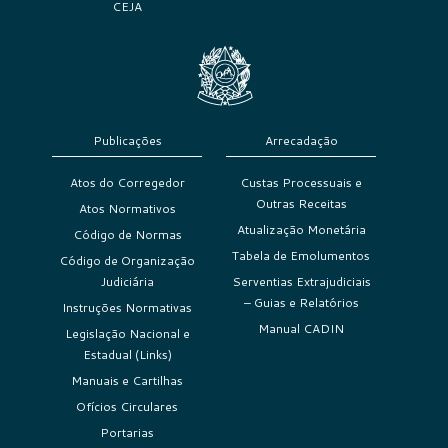
CEJA
Publicações
Arrecadação
Atos do Corregedor
Custas Processuais e
Outras Receitas
Atos Normativos
Atualização Monetária
Código de Normas
Tabela de Emolumentos
Código de Organização
Judiciária
Serventias Extrajudiciais
– Guias e Relatórios
Instruções Normativas
Manual CADIN
Legislação Nacional e
Estadual (Links)
Manuais e Cartilhas
Ofícios Circulares
Portarias