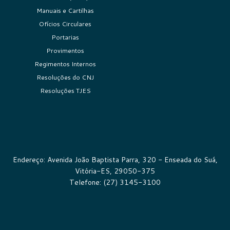
Manuais e Cartilhas
Ofícios Circulares
Portarias
Provimentos
Regimentos Internos
Resoluções do CNJ
Resoluções TJES
Endereço: Avenida João Baptista Parra, 320 - Enseada do Suá,
Vitória-ES, 29050-375
Telefone: (27) 3145-3100