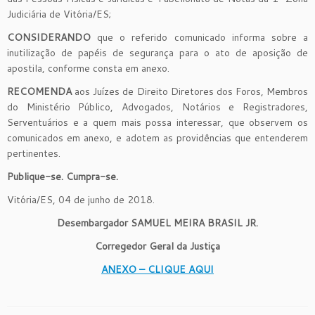
Judiciária de Vitória/ES;
CONSIDERANDO
que o referido comunicado informa sobre a
inutilização de papéis de segurança para o ato de aposição de
apostila, conforme consta em anexo.
RECOMENDA
aos Juízes de Direito Diretores dos Foros, Membros
do Ministério Público, Advogados, Notários e Registradores,
Serventuários e a quem mais possa interessar, que observem os
comunicados em anexo, e adotem as providências que entenderem
pertinentes.
Publique-se. Cumpra-se.
Vitória/ES, 04 de junho de 2018.
Desembargador SAMUEL MEIRA BRASIL JR.
Corregedor Geral da Justiça
ANEXO – CLIQUE AQUI