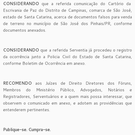
CONSIDERANDO
que a referida comunicação do Cartório da
Escrivania de Paz do Distrito de Campinas, comarca de São José,
estado de Santa Catarina, acerca de documentos falsos para venda
de terreno no município de São José dos Pinhais/PR, conforme
documentos anexados.
CONSIDERANDO
que a referida Serventia já procedeu o registro
da ocorrência junto a Policia Civil do Estado de Santa Catarina,
conforme Boletim de Ocorrência em anexo.
RECOMENDO
aos Juízes de Direito Diretores dos Fóruns,
Membros do Ministério Público, Advogados, Notários e
Registradores, Serventuários e a quem mais possa interessar, que
observem o comunicado em anexo, e adotem as providências que
entenderem pertinentes.
Publique-se. Cumpra-se.