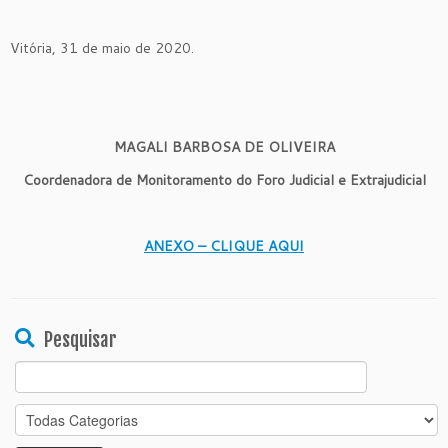
Vitória, 31 de maio de 2020.
MAGALI BARBOSA DE OLIVEIRA
Coordenadora de Monitoramento do Foro Judicial e Extrajudicial
ANEXO – CLIQUE AQUI
Pesquisar
Search
for: