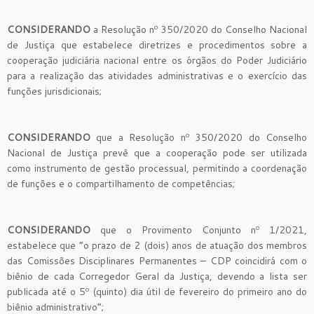
CONSIDERANDO
a Resolução nº 350/2020 do Conselho Nacional
de Justiça que estabelece diretrizes e procedimentos sobre a
cooperação judiciária nacional entre os órgãos do Poder Judiciário
para a realização das atividades administrativas e o exercício das
funções jurisdicionais;
CONSIDERANDO
que a Resolução nº 350/2020 do Conselho
Nacional de Justiça prevê que a cooperação pode ser utilizada
como instrumento de gestão processual, permitindo a coordenação
de funções e o compartilhamento de competências;
CONSIDERANDO
que o Provimento Conjunto nº 1/2021,
estabelece que “o prazo de 2 (dois) anos de atuação dos membros
das Comissões Disciplinares Permanentes – CDP coincidirá com o
biênio de cada Corregedor Geral da Justiça, devendo a lista ser
publicada até o 5º (quinto) dia útil de fevereiro do primeiro ano do
biênio administrativo”;