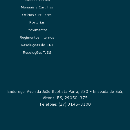
Manuais e Cartilhas
Ofícios Circulares
Portarias
Provimentos
Regimentos Internos
Resoluções do CNJ
Resoluções TJES
Endereço: Avenida João Baptista Parra, 320 - Enseada do Suá,
Vitória-ES, 29050-375
Telefone: (27) 3145-3100