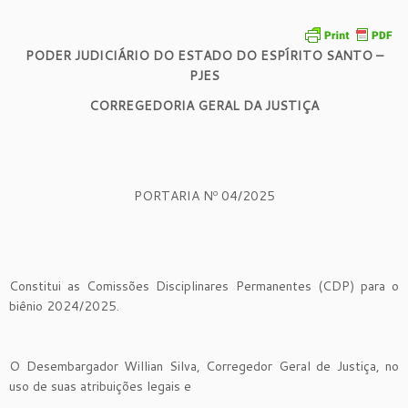
PODER JUDICIÁRIO DO ESTADO DO ESPÍRITO SANTO –
PJES
CORREGEDORIA GERAL DA JUSTIÇA
PORTARIA Nº 04/2025
Constitui as Comissões Disciplinares Permanentes (CDP) para o
biênio 2024/2025.
O Desembargador Willian Silva, Corregedor Geral de Justiça, no
uso de suas atribuições legais e