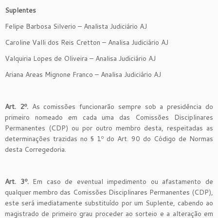
Suplentes
Felipe Barbosa Silverio – Analista Judiciário AJ
Caroline Valli dos Reis Cretton – Analisa Judiciário AJ
Valquiria Lopes de Oliveira – Analisa Judiciário AJ
Ariana Areas Mignone Franco – Analisa Judiciário AJ
Art. 2º.
As comissões funcionarão sempre sob a presidência do
primeiro nomeado em cada uma das Comissões Disciplinares
Permanentes (CDP) ou por outro membro desta, respeitadas as
determinações trazidas no § 1º do Art. 90 do Código de Normas
desta Corregedoria.
Art. 3º.
Em caso de eventual impedimento ou afastamento de
qualquer membro das Comissões Disciplinares Permanentes (CDP),
este será imediatamente substituído por um Suplente, cabendo ao
magistrado de primeiro grau proceder ao sorteio e a alteração em