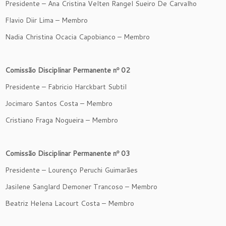
Presidente – Ana Cristina Velten Rangel Sueiro De Carvalho
Flavio Diir Lima – Membro
Nadia Christina Ocacia Capobianco – Membro
Comissão Disciplinar Permanente nº 02
Presidente – Fabricio Harckbart Subtil
Jocimaro Santos Costa – Membro
Cristiano Fraga Nogueira – Membro
Comissão Disciplinar Permanente nº 03
Presidente – Lourenço Peruchi Guimarães
Jasilene Sanglard Demoner Trancoso – Membro
Beatriz Helena Lacourt Costa – Membro