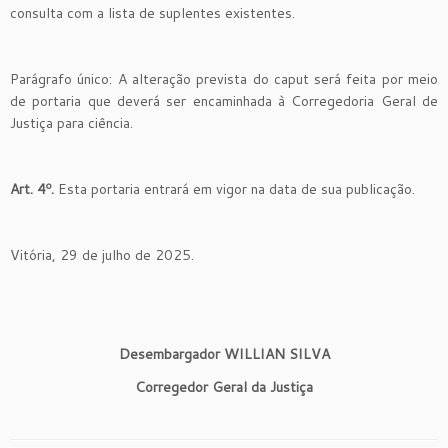
consulta com a lista de suplentes existentes.
Parágrafo único: A alteração prevista do caput será feita por meio
de portaria que deverá ser encaminhada à Corregedoria Geral de
Justiça para ciência.
Art. 4º.
Esta portaria entrará em vigor na data de sua publicação.
Vitória, 29 de julho de 2025.
Desembargador WILLIAN SILVA
Corregedor Geral da Justiça