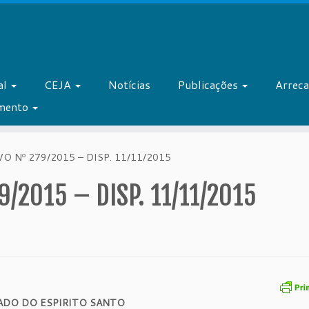
al
CEJA
Notícias
Publicações
Arrec
amento
 Nº 279/2015 – DISP. 11/11/2015
/2015 – DISP. 11/11/2015
ADO DO ESPIRITO SANTO