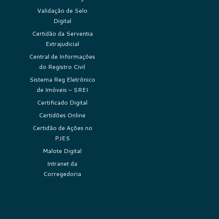
Validação de Selo
Digital
Certidão da Serventia
Extrajudicial
Central de Informações
do Registro Civil
Sistema Reg Eletrônico
de Imóveis – SREI
Certificado Digital
Certidões Online
Certidão de Ações no
PJES
Malote Digital
Intranet da
Corregedoria