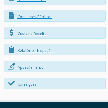
Concursos Públicos
Custas e Receitas
Relatórios Inspeção
Apostilamento
Correições