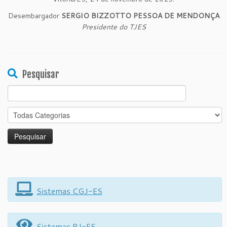
Desembargador
SERGIO BIZZOTTO PESSOA DE MENDONÇA
Presidente do TJES
Pesquisar
Search
for:
Sistemas CGJ-ES
Sistemas PJ-ES