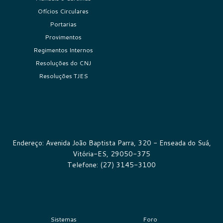
Ofícios Circulares
Portarias
Provimentos
Regimentos Internos
Resoluções do CNJ
Resoluções TJES
Endereço: Avenida João Baptista Parra, 320 - Enseada do Suá,
Vitória-ES, 29050-375
Telefone: (27) 3145-3100
Sistemas
Foro