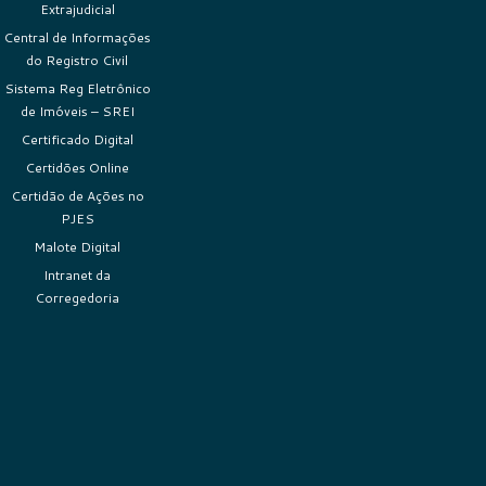
Extrajudicial
Central de Informações
do Registro Civil
Sistema Reg Eletrônico
de Imóveis – SREI
Certificado Digital
Certidões Online
Certidão de Ações no
PJES
Malote Digital
Intranet da
Corregedoria