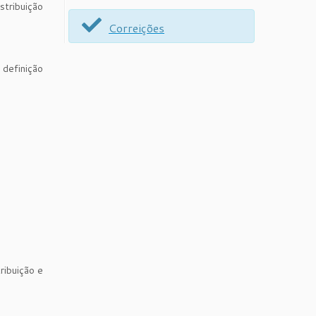
stribuição
Correições
 definição
ribuição e