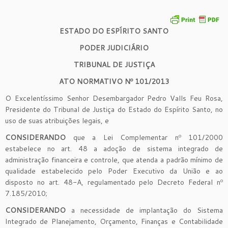
ESTADO DO ESPÍRITO SANTO
PODER JUDICIÁRIO
TRIBUNAL DE JUSTIÇA
ATO NORMATIVO Nº 101/2013
O Excelentíssimo Senhor Desembargador Pedro Valls Feu Rosa,
Presidente do Tribunal de Justiça do Estado do Espírito Santo, no
uso de suas atribuições legais, e
CONSIDERANDO
que a Lei Complementar nº 101/2000
estabelece no art. 48 a adoção de sistema integrado de
administração financeira e controle, que atenda a padrão mínimo de
qualidade estabelecido pelo Poder Executivo da União e ao
disposto no art. 48-A, regulamentado pelo Decreto Federal nº
7.185/2010;
CONSIDERANDO
a necessidade de implantação do Sistema
Integrado de Planejamento, Orçamento, Finanças e Contabilidade