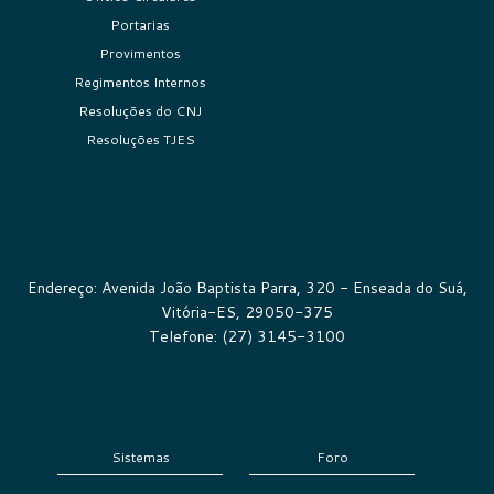
Portarias
Provimentos
Regimentos Internos
Resoluções do CNJ
Resoluções TJES
Endereço: Avenida João Baptista Parra, 320 - Enseada do Suá,
Vitória-ES, 29050-375
Telefone: (27) 3145-3100
Sistemas
Foro