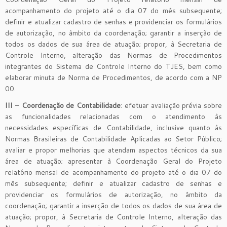
acompanhamento do projeto até o dia 07 do mês subsequente;
definir e atualizar cadastro de senhas e providenciar os formulários
de autorização, no âmbito da coordenação; garantir a inserção de
todos os dados de sua área de atuação; propor, à Secretaria de
Controle Interno, alteração das Normas de Procedimentos
integrantes do Sistema de Controle Interno do TJES, bem como
elaborar minuta de Norma de Procedimentos, de acordo com a NP
00.
III
–
Coordenação de Contabilidade
: efetuar avaliação prévia sobre
as funcionalidades relacionadas com o atendimento às
necessidades específicas de Contabilidade, inclusive quanto às
Normas Brasileiras de Contabilidade Aplicadas ao Setor Público;
avaliar e propor melhorias que atendam aspectos técnicos da sua
área de atuação; apresentar à Coordenação Geral do Projeto
relatório mensal de acompanhamento do projeto até o dia 07 do
mês subsequente; definir e atualizar cadastro de senhas e
providenciar os formulários de autorização, no âmbito da
coordenação; garantir a inserção de todos os dados de sua área de
atuação; propor, à Secretaria de Controle Interno, alteração das