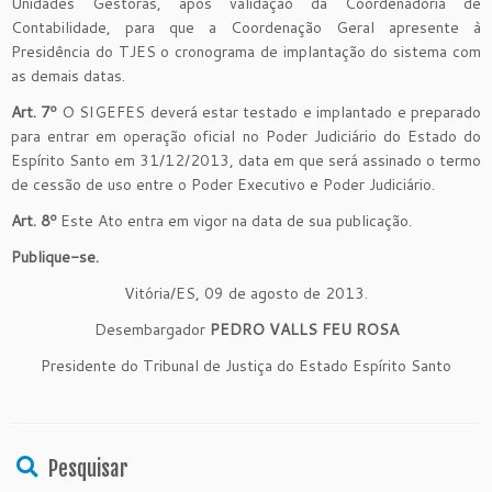
Unidades Gestoras, após validação da Coordenadoria de
Contabilidade, para que a Coordenação Geral apresente à
Presidência do TJES o cronograma de implantação do sistema com
as demais datas.
Art. 7º
O SIGEFES deverá estar testado e implantado e preparado
para entrar em operação oficial no Poder Judiciário do Estado do
Espírito Santo em 31/12/2013, data em que será assinado o termo
de cessão de uso entre o Poder Executivo e Poder Judiciário.
Art. 8º
Este Ato entra em vigor na data de sua publicação.
Publique-se.
Vitória/ES, 09 de agosto de 2013.
Desembargador
PEDRO VALLS FEU ROSA
Presidente do Tribunal de Justiça do Estado Espírito Santo
Pesquisar