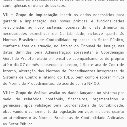
contingências e rotinas de backups.
VII – Grupo de Implantação:
Inserir os dados necessários para
garantir a implantação das novas práticas e funcionalidades
relacionadas ao novo sistema, observando o atendimento às
necessidades específicas de Contabilidade, inclusive quanto às
Normas Brasileiras de Contabilidade Aplicadas ao Setor Público,
conforme área de atuação, no âmbito do Tribunal de Justiça, nas
datas definidas pela Administração; apresentar à Coordenação
Geral do Projeto relatório mensal de acompanhamento do projeto
até o dia 07 do mês subsequente; propor, à Secretaria de Controle
Interno, alteração das Normas de Procedimentos integrantes do
Sistema de Controle Interno do TJES, bem como elaborar minuta
de Norma de Procedimentos, de acordo com a NP 00.
VIII – Grupo de Análise:
avaliar os dados lançados no sistema por
meio de relatórios contábeis, financeiros, orçamentários e
gerenciais, após validação pela Coordenadoria de Contabilidade,
observando o cumprimento da legislação em vigor, inclusive quanto
ao atendimento às Normas Brasileiras de Contabilidade Aplicadas
ao Setor Público.