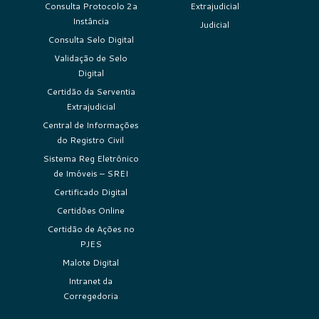
Consulta Protocolo 2a
Extrajudicial
Instância
Judicial
Consulta Selo Digital
Validação de Selo
Digital
Certidão da Serventia
Extrajudicial
Central de Informações
do Registro Civil
Sistema Reg Eletrônico
de Imóveis – SREI
Certificado Digital
Certidões Online
Certidão de Ações no
PJES
Malote Digital
Intranet da
Corregedoria