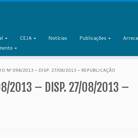
al
CEJA
Notícias
Publicações
Arrec
amento
 Nº 098/2013 – DISP. 27/08/2013 – REPUBLICAÇÃO
8/2013 – DISP. 27/08/2013 –