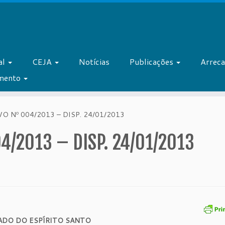
al
CEJA
Notícias
Publicações
Arrec
amento
 Nº 004/2013 – DISP. 24/01/2013
4/2013 – DISP. 24/01/2013
ADO DO ESPÍRITO SANTO