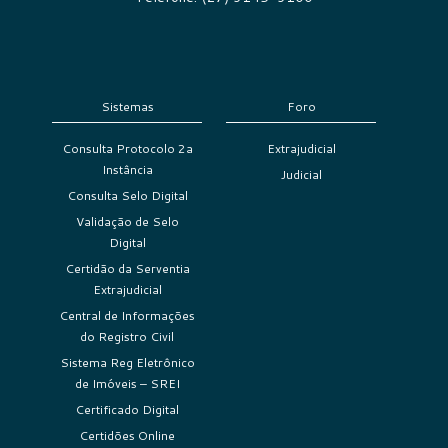
Sistemas
Foro
Consulta Protocolo 2a
Extrajudicial
Instância
Judicial
Consulta Selo Digital
Validação de Selo
Digital
Certidão da Serventia
Extrajudicial
Central de Informações
do Registro Civil
Sistema Reg Eletrônico
de Imóveis – SREI
Certificado Digital
Certidões Online