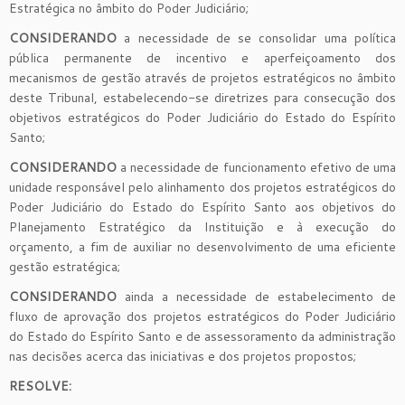
Estratégica no âmbito do Poder Judiciário;
CONSIDERANDO
a necessidade de se consolidar uma política
pública permanente de incentivo e aperfeiçoamento dos
mecanismos de gestão através de projetos estratégicos no âmbito
deste Tribunal, estabelecendo-se diretrizes para consecução dos
objetivos estratégicos do Poder Judiciário do Estado do Espírito
Santo;
CONSIDERANDO
a necessidade de funcionamento efetivo de uma
unidade responsável pelo alinhamento dos projetos estratégicos do
Poder Judiciário do Estado do Espírito Santo aos objetivos do
Planejamento Estratégico da Instituição e à execução do
orçamento, a fim de auxiliar no desenvolvimento de uma eficiente
gestão estratégica;
CONSIDERANDO
ainda a necessidade de estabelecimento de
fluxo de aprovação dos projetos estratégicos do Poder Judiciário
do Estado do Espírito Santo e de assessoramento da administração
nas decisões acerca das iniciativas e dos projetos propostos;
RESOLVE: