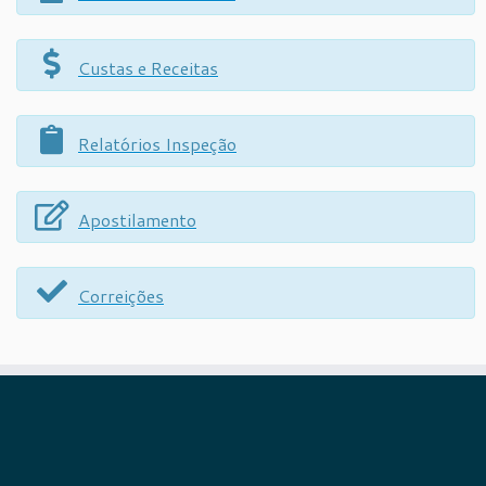
Custas e Receitas
Relatórios Inspeção
Apostilamento
Correições