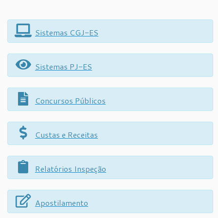
Sistemas CGJ-ES
Sistemas PJ-ES
Concursos Públicos
Custas e Receitas
Relatórios Inspeção
Apostilamento