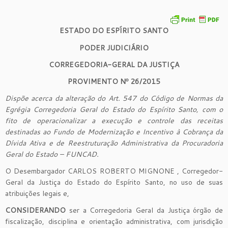
ESTADO DO ESPÍRITO SANTO
PODER JUDICIÁRIO
CORREGEDORIA-GERAL DA JUSTIÇA
PROVIMENTO Nº 26/2015
Dispõe acerca da alteração do Art. 547 do Código de Normas da
Egrégia Corregedoria Geral do Estado do Espírito Santo, com o
fito de operacionalizar a execução e controle das receitas
destinadas ao Fundo de Modernização e Incentivo à Cobrança da
Dívida Ativa e de Reestruturação Administrativa da Procuradoria
Geral do Estado – FUNCAD.
O Desembargador CARLOS ROBERTO MIGNONE , Corregedor-
Geral da Justiça do Estado do Espírito Santo, no uso de suas
atribuições legais e,
CONSIDERANDO
ser a Corregedoria Geral da Justiça órgão de
fiscalização, disciplina e orientação administrativa, com jurisdição