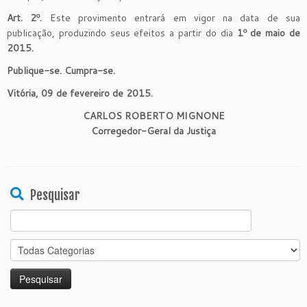
Art. 2º.
Este provimento entrará em vigor na data de sua
publicação, produzindo seus efeitos a partir do dia
1º de maio de
2015.
Publique-se. Cumpra-se.
Vitória, 09 de fevereiro de 2015.
CARLOS ROBERTO MIGNONE
Corregedor-Geral da Justiça
Pesquisar
Search
for: