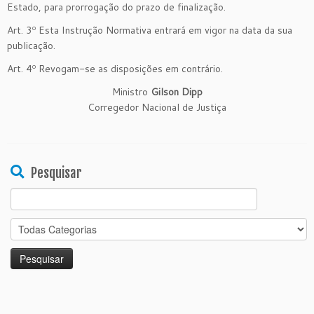
Estado, para prorrogação do prazo de finalização.
Art. 3º Esta Instrução Normativa entrará em vigor na data da sua
publicação.
Art. 4º Revogam-se as disposições em contrário.
Ministro
Gilson Dipp
Corregedor Nacional de Justiça
Pesquisar
Search
for: