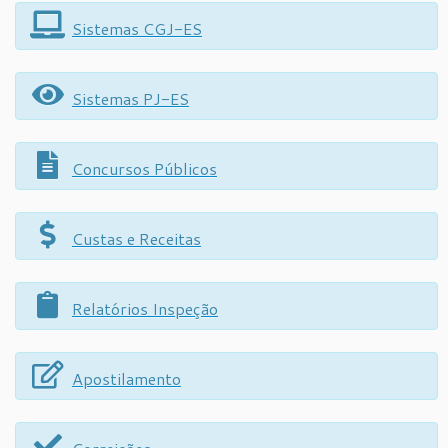
Sistemas CGJ-ES
Sistemas PJ-ES
Concursos Públicos
Custas e Receitas
Relatórios Inspeção
Apostilamento