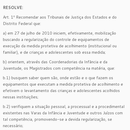
RESOLVE:
Art. 1º Recomendar aos Tribunais de Justiça dos Estados e do
Distrito Federal que:
a) em 27 de julho de 2010 iniciem, efetivamente, mobilização
buscando a regularização do controle de equipamentos de
execução da medida protetiva de acolhimento (institucional ou
familiar), e de crianças e adolescentes sob essa medida;
b) orientem, através das Coordenadorias da Infância e da
Juventude, os Magistrados com competência na matéria, que:
b.1) busquem saber quem são, onde estão e o que fazem os
equipamentos que executam a medida protetiva de acolhimento e
efetivem o levantamento das crianças e adolescentes acolhidos
nessas instituições;
b.2) verifiquem a situação pessoal, a processual e a procedimental
existentes nas Varas da Infância e Juventude e outros Juízos com
tal competência, promovendo-se a devida regularização, se
necessário;