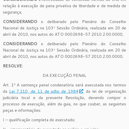
relação à execução de pena privativa de liberdade e de medida de
segurança;
CONSIDERANDO
o deliberado pelo Plenário do Conselho
Nacional de Justiça na 103ª Sessão Ordinária, realizada em 20 de
abril de 2010, nos autos do ATO 0002698-57.2010.2.00.0000;
CONSIDERANDO
o deliberado pelo Plenário do Conselho
Nacional de Justiça na 103ª Sessão Ordinária, realizada em 20 de
abril de 2010, nos autos do ATO 0002698-57.2010.2.00.0000;
RESOLVE:
DA EXECUÇÃO PENAL
Art. 1º A sentença penal condenatória será executada nos termos
da
Lei 7.210, de 11 de julho de 1984
, da lei de organização
judiciária local e da presente Resolução, devendo compor o
processo de execução, além da guia, no que couber, as seguintes
peças e informações:
I – qualificação completa do executado;