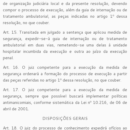
de organização judiciária local e da presente resolução, devendo
compor o processo de execução, além da guia de internação ou de
tratamento ambulatorial, as peças indicadas no artigo 1º dessa
resolução, no que couber.
Art. 15. Transitada em julgado a sentença que aplicou medida de
segurança, expedir-se-á guia de internação ou de tratamento
ambulatorial em duas vias, remetendo-se uma delas à unidade
hospitalar incumbida da execução e outra ao juízo da execução
penal.
Art. 16. O juiz competente para a execução da medida de
segurança ordenará a formação do processo de execução a partir
das peças referidas no artigo 1º dessa resolução, no que couber.
Art. 17. O juiz competente para a execução da medida de
segurança, sempre que possível buscará implementar políticas
antimanicomiais, conforme sistemática da Lei nº 10.216, de 06 de
abril de 2001.
DISPOSIÇÕES GERAIS
Art. 18. O juiz do processo de conhecimento expedirá ofícios ao