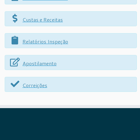
Custas e Receitas
Relatórios Inspeção
Apostilamento
Correições