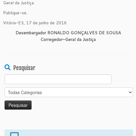
Geral da Justiça.
Publique-se.
Vitória-ES, 17 de junho de 2016.
Desembargador RONALDO GONÇALVES DE SOUSA
Corregedor
–
Geral da Justiça
Pesquisar
Search
for: