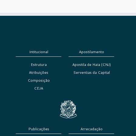
Intitucional
Apostilamento
Estrutura
Apostila de Haia (CNJ)
Atribuições
Serventias da Capital
Composição
CEJA
Publicações
Arrecadação