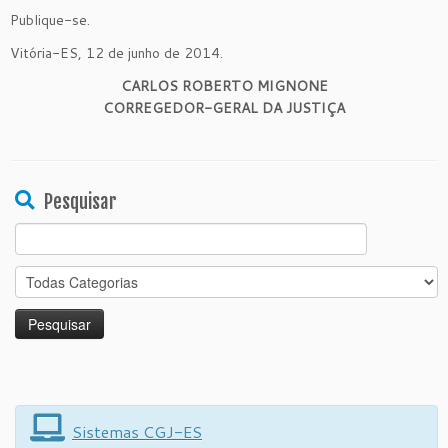
Publique-se.
Vitória-ES, 12 de junho de 2014.
CARLOS ROBERTO MIGNONE
CORREGEDOR-GERAL DA JUSTIÇA
Pesquisar
Search
for:
Sistemas CGJ-ES