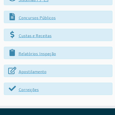
Concursos Públicos
Custas e Receitas
Relatórios Inspeção
Apostilamento
Correições