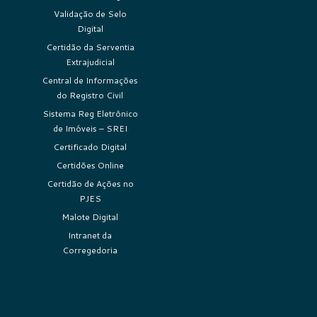
Validação de Selo
Digital
Certidão da Serventia
Extrajudicial
Central de Informações
do Registro Civil
Sistema Reg Eletrônico
de Imóveis – SREI
Certificado Digital
Certidões Online
Certidão de Ações no
PJES
Malote Digital
Intranet da
Corregedoria