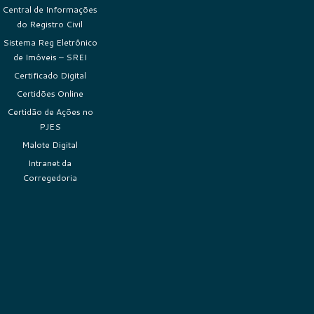
Central de Informações
do Registro Civil
Sistema Reg Eletrônico
de Imóveis – SREI
Certificado Digital
Certidões Online
Certidão de Ações no
PJES
Malote Digital
Intranet da
Corregedoria