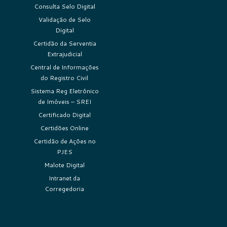
Consulta Selo Digital
Validação de Selo
Digital
Certidão da Serventia
Extrajudicial
Central de Informações
do Registro Civil
Sistema Reg Eletrônico
de Imóveis – SREI
Certificado Digital
Certidões Online
Certidão de Ações no
PJES
Malote Digital
Intranet da
Corregedoria