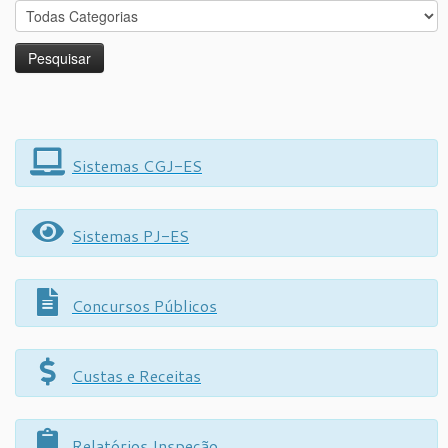
Sistemas CGJ-ES
Sistemas PJ-ES
Concursos Públicos
Custas e Receitas
Relatórios Inspeção