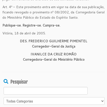
Art. 4º – Este provimento entra em vigor na data de sua publicação,
ficando revogado o provimento nº 08/2002, da Corregedoria Geral
do Ministério Público do Estado do Espírito Santo.
Publique-se. Registre-se. Cumpra-se.
Vitória, 18 de abril de 2005.
DES. FREDERICO GUILHERME PIMENTEL
Corregedor-Geral da Justiça
IVANILCE DA CRUZ ROMÃO
Corregedora-Geral do Ministério Público
Pesquisar
Search
for: