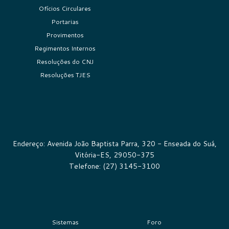
Ofícios Circulares
Portarias
Provimentos
Regimentos Internos
Resoluções do CNJ
Resoluções TJES
Endereço: Avenida João Baptista Parra, 320 - Enseada do Suá,
Vitória-ES, 29050-375
Telefone: (27) 3145-3100
Sistemas
Foro