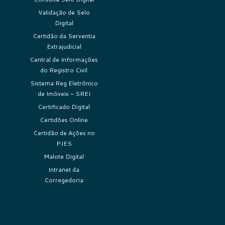
Validação de Selo
Digital
Certidão da Serventia
Extrajudicial
Central de Informações
do Registro Civil
Sistema Reg Eletrônico
de Imóveis – SREI
Certificado Digital
Certidões Online
Certidão de Ações no
PJES
Malote Digital
Intranet da
Corregedoria