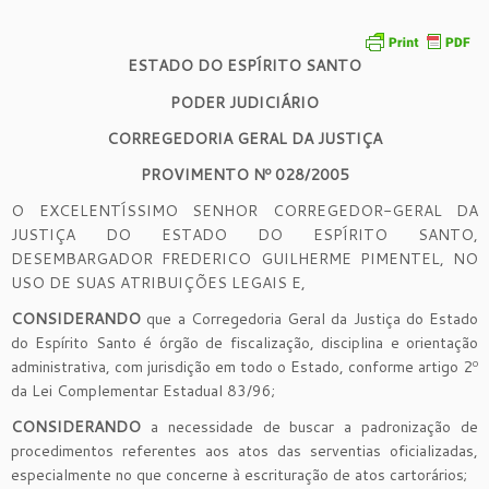
ESTADO DO ESPÍRITO SANTO
PODER JUDICIÁRIO
CORREGEDORIA GERAL DA JUSTIÇA
PROVIMENTO Nº 028/2005
O EXCELENTÍSSIMO SENHOR CORREGEDOR-GERAL DA
JUSTIÇA DO ESTADO DO ESPÍRITO SANTO,
DESEMBARGADOR FREDERICO GUILHERME PIMENTEL, NO
USO DE SUAS ATRIBUIÇÕES LEGAIS E,
CONSIDERANDO
que a Corregedoria Geral da Justiça do Estado
do Espírito Santo é órgão de fiscalização, disciplina e orientação
administrativa, com jurisdição em todo o Estado, conforme artigo 2º
da Lei Complementar Estadual 83/96;
CONSIDERANDO
a necessidade de buscar a padronização de
procedimentos referentes aos atos das serventias oficializadas,
especialmente no que concerne à escrituração de atos cartorários;