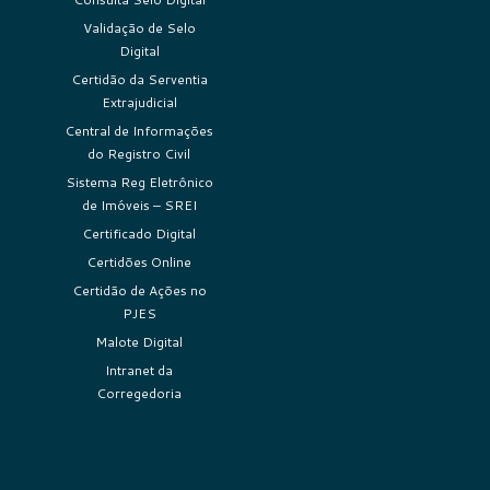
Validação de Selo
Digital
Certidão da Serventia
Extrajudicial
Central de Informações
do Registro Civil
Sistema Reg Eletrônico
de Imóveis – SREI
Certificado Digital
Certidões Online
Certidão de Ações no
PJES
Malote Digital
Intranet da
Corregedoria