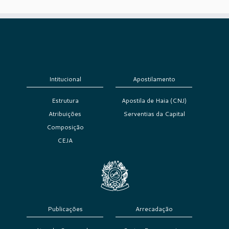
Intitucional
Apostilamento
Estrutura
Apostila de Haia (CNJ)
Atribuições
Serventias da Capital
Composição
CEJA
Publicações
Arrecadação