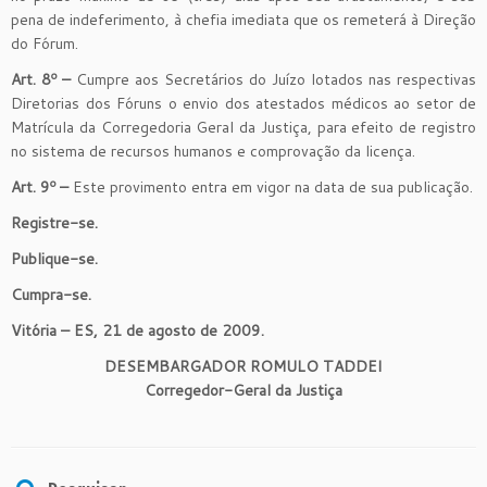
pena de indeferimento, à chefia imediata que os remeterá à Direção
do Fórum.
Art. 8º –
Cumpre aos Secretários do Juízo lotados nas respectivas
Diretorias dos Fóruns o envio dos atestados médicos ao setor de
Matrícula da Corregedoria Geral da Justiça, para efeito de registro
no sistema de recursos humanos e comprovação da licença.
Art. 9º –
Este provimento entra em vigor na data de sua publicação.
Registre-se.
Publique-se.
Cumpra-se.
Vitória – ES, 21 de agosto de 2009.
DESEMBARGADOR ROMULO TADDEI
Corregedor-Geral da Justiça