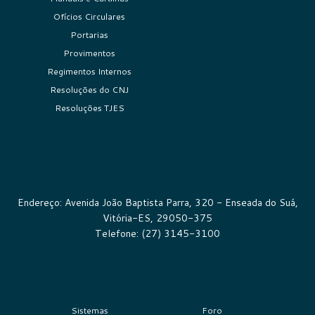
Ofícios Circulares
Portarias
Provimentos
Regimentos Internos
Resoluções do CNJ
Resoluções TJES
Endereço: Avenida João Baptista Parra, 320 - Enseada do Suá,
Vitória-ES, 29050-375
Telefone: (27) 3145-3100
Sistemas
Foro