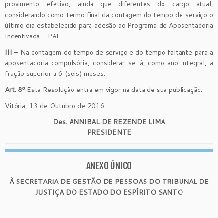
provimento efetivo, ainda que diferentes do cargo atual,
considerando como termo final da contagem do tempo de serviço o
último dia estabelecido para adesão ao Programa de Aposentadoria
Incentivada – PAI.
III –
Na contagem do tempo de serviço e do tempo faltante para a
aposentadoria compulsória, considerar-se-á, como ano integral, a
fração superior a 6 (seis) meses.
Art. 8º
Esta Resolução entra em vigor na data de sua publicação.
Vitória, 13 de Outubro de 2016.
Des. ANNIBAL DE REZENDE LIMA
PRESIDENTE
ANEXO ÚNICO
À SECRETARIA DE GESTÃO DE PESSOAS DO TRIBUNAL DE
JUSTIÇA DO ESTADO DO ESPÍRITO SANTO