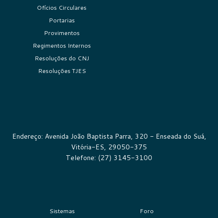
Ofícios Circulares
Portarias
Provimentos
Regimentos Internos
Resoluções do CNJ
Resoluções TJES
Endereço: Avenida João Baptista Parra, 320 - Enseada do Suá,
Vitória-ES, 29050-375
Telefone: (27) 3145-3100
Sistemas
Foro