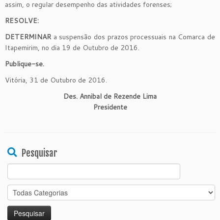
assim, o regular desempenho das atividades forenses;
RESOLVE:
DETERMINAR
a suspensão dos prazos processuais na Comarca de
Itapemirim, no dia 19 de Outubro de 2016.
Publique-se.
Vitória, 31 de Outubro de 2016.
Des. Annibal de Rezende Lima
Presidente
Pesquisar
Search
for: